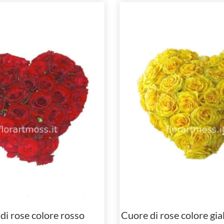
di rose colore rosso
Cuore di rose colore gia