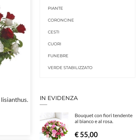
PIANTE
CORONCINE
CESTI
CUORI
FUNEBRE
VERDE STABILIZZATO
IN EVIDENZA
lisianthus.
Bouquet con fiori tendente
al bianco e al rosa.
€ 55,00