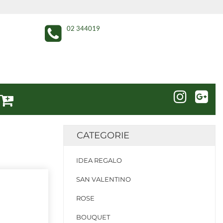
02 344019
CATEGORIE
IDEA REGALO
SAN VALENTINO
ROSE
BOUQUET