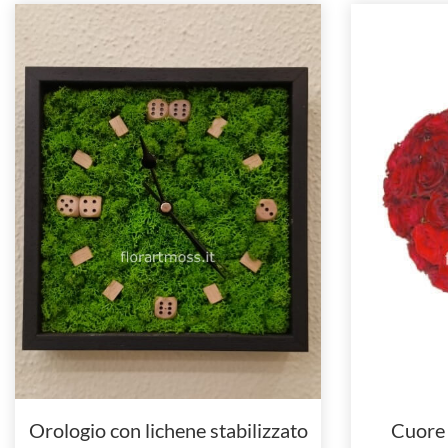
Orologio con lichene stabilizzato
Cuore 