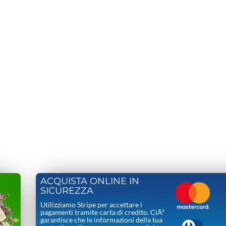
ACQUISTA ONLINE IN
SICUREZZA
Utilizziamo Stripe per accettare i
pagamenti tramite carta di credito. CiÃ²
garantisce che le informazioni della tua