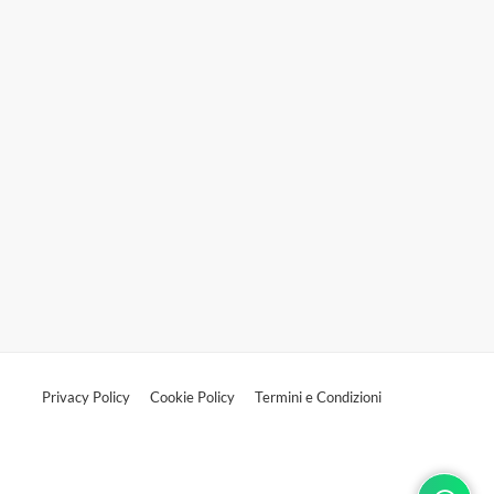
Privacy Policy
Cookie Policy
Termini e Condizioni