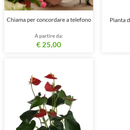
Chiama per concordare a telefono
Pianta d
A partire da:
€ 25,00