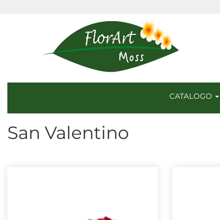
CATALOGO
San Valentino