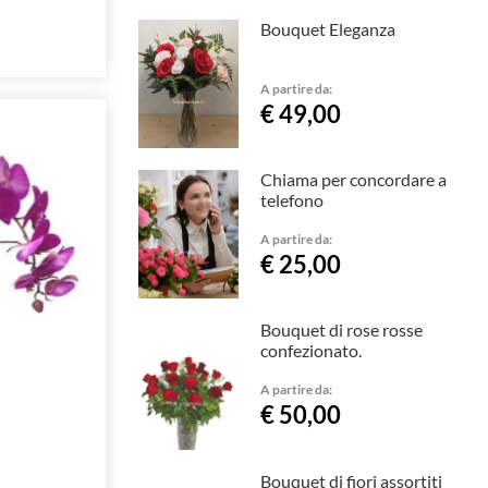
Bouquet Eleganza
A partire da:
€ 49,00
Chiama per concordare a
telefono
A partire da:
€ 25,00
Bouquet di rose rosse
confezionato.
A partire da:
€ 50,00
Bouquet di fiori assortiti