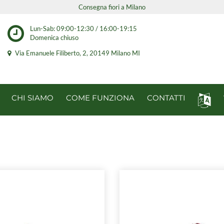
Consegna fiori a Milano
Lun-Sab: 09:00-12:30 / 16:00-19:15
Domenica chiuso
Via Emanuele Filiberto, 2, 20149 Milano MI
CHI SIAMO
COME FUNZIONA
CONTATTI