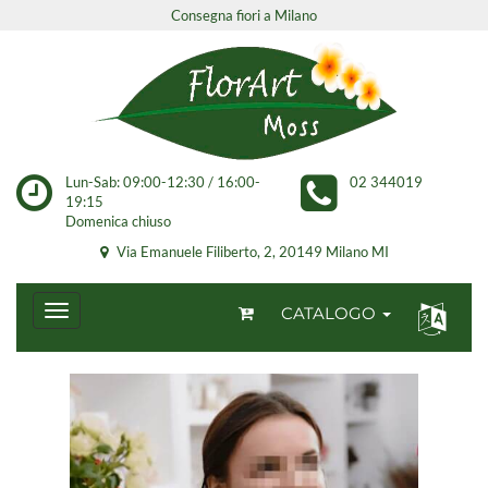
Consegna fiori a Milano
Lun-Sab: 09:00-12:30 / 16:00-
02 344019
19:15
Domenica chiuso
Via Emanuele Filiberto, 2, 20149 Milano MI
CATALOGO