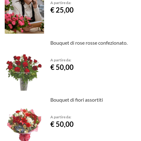
A partire da:
€ 25,00
Bouquet di rose rosse confezionato.
A partire da:
€ 50,00
Bouquet di fiori assortiti
A partire da:
€ 50,00