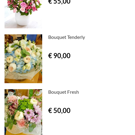
€ 55,00
Bouquet Tenderly
€ 90,00
Bouquet Fresh
€ 50,00