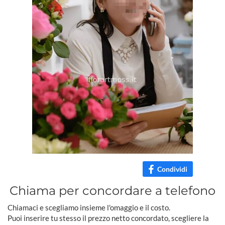
Condividi
Chiama per concordare a telefono
Chiamaci e scegliamo insieme l'omaggio e il costo.
Puoi inserire tu stesso il prezzo netto concordato, scegliere la