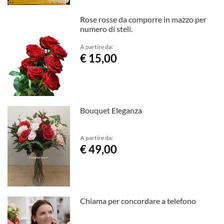
Rose rosse da comporre in mazzo per
numero di steli.
A partire da:
€ 15,00
Bouquet Eleganza
A partire da:
€ 49,00
Chiama per concordare a telefono