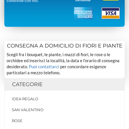
condivise con noi.
CONSEGNA A DOMICILIO DI FIORI E PIANTE
Scegli fra i bouquet, le piante, i mazzi di fiori, le rose o le
orchidee ed inserisci la località, la data e l’orario di consegna
desiderato.
Puoi contattarci
per concordare esigenze
particolari a mezzo telefono.
CATEGORIE
IDEA REGALO
SAN VALENTINO
ROSE