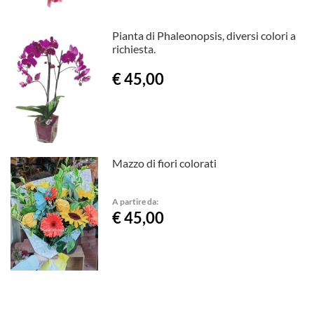
Pianta di Phaleonopsis, diversi colori a
richiesta.
€ 45,00
Mazzo di fiori colorati
A partire da:
€ 45,00