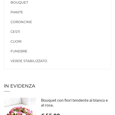
BOUQUET
PIANTE
CORONCINE
CESTI
CUORI
FUNEBRE
VERDE STABILIZZATO
IN EVIDENZA
Bouquet con fiori tendente al bianco e
al rosa.